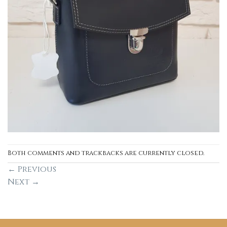
Both comments and trackbacks are currently closed.
←
Previous
Next
→