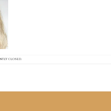
ntly closed.